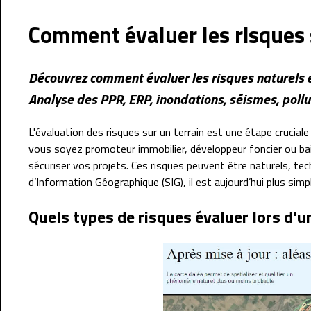
Comment évaluer les risques s
Découvrez comment évaluer les risques naturels e
Analyse des PPR, ERP, inondations, séismes, pollut
L'évaluation des risques sur un terrain est une étape crucia
vous soyez promoteur immobilier, développeur foncier ou baill
sécuriser vos projets. Ces risques peuvent être naturels, t
d’Information Géographique (SIG), il est aujourd’hui plus simp
Quels types de risques évaluer lors d'u