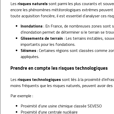
Les
risques naturels
sont parmi les plus courants et souven
encore les phénomènes météorologiques extrêmes peuvent gra
toute acquisition foncière, il est essentiel d’analyser ces ris
Inondations
: En France, de nombreuses zones sont suj
d’inondation permet de déterminer si le terrain se tro
Glissements de terrain
: Les terrains instables, sou
importants pour les fondations.
Séismes
: Certaines régions sont classées comme zone
appliquées.
Prendre en compte les risques technologiques
Les
risques technologiques
sont liés à la proximité d’infra
moins fréquents que les risques naturels, peuvent avoir des
Par exemple :
Proximité d’une usine chimique classée SEVESO
Proximité d'une centrale nucléaire