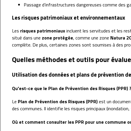
Passage d’infrastructures dangereuses comme des g
Les risques patrimoniaux et environnementaux
Les
risques patrimoniaux
incluent les servitudes et les res
situé dans une
zone protégée
, comme une zone
Natura 2
complète. De plus, certaines zones sont soumises à des prot
Quelles méthodes et outils pour évalue
Utilisation des données et plans de prévention de
Qu'est-ce que le Plan de Prévention des Risques (PPR) 
Le
Plan de Prévention des Risques (PPR)
est un document 
des communes. Il identifie les risques principaux (inondatio
Où et comment consulter les PPR pour une commune ou 