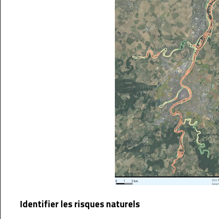
Identifier les risques naturels